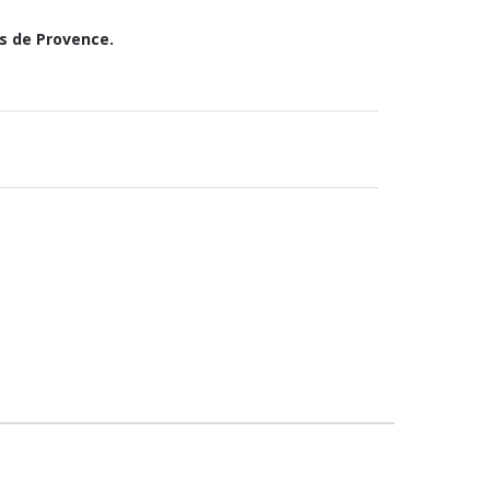
es de Provence.