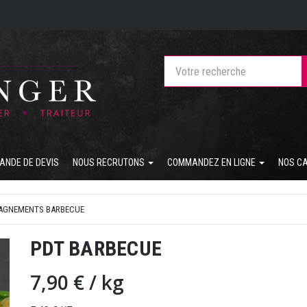
ANDE DE DEVIS
NOUS RECRUTONS
COMMANDEZ EN LIGNE
NOS C
AGNEMENTS BARBECUE
PDT BARBECUE
7,90 €
/ kg