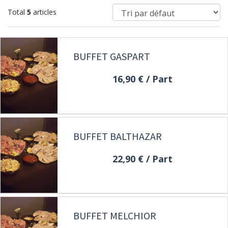
Total
5
articles
BUFFET GASPART
16,90 €
/ Part
BUFFET BALTHAZAR
22,90 €
/ Part
BUFFET MELCHIOR