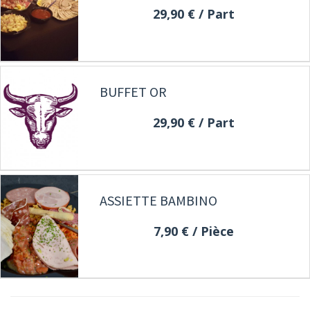
29,90 €
/ Part
BUFFET OR
29,90 €
/ Part
ASSIETTE BAMBINO
7,90 €
/ Pièce