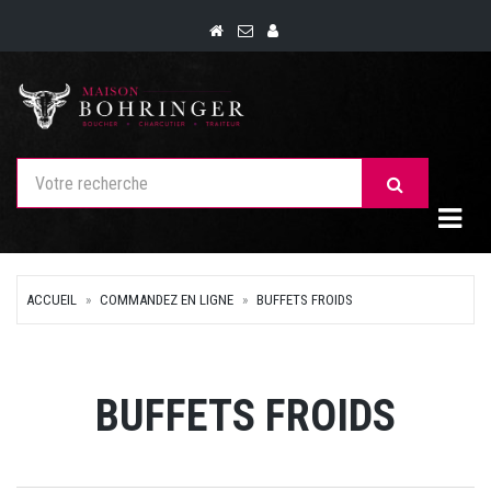
Togg
ACCUEIL
COMMANDEZ EN LIGNE
BUFFETS FROIDS
BUFFETS FROIDS