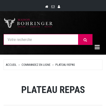
Togg
ACCUEIL
COMMANDEZ EN LIGNE
PLATEAU REPAS
PLATEAU REPAS