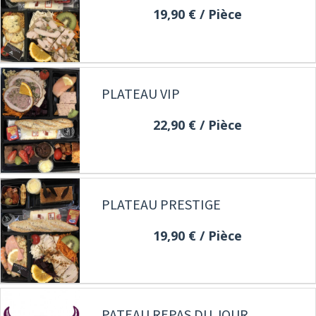
19,90 €
/ Pièce
PLATEAU VIP
22,90 €
/ Pièce
PLATEAU PRESTIGE
19,90 €
/ Pièce
PATEAU REPAS DU JOUR