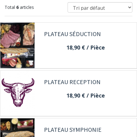
Total
6
articles
PLATEAU SÉDUCTION
18,90 €
/ Pièce
PLATEAU RECEPTION
18,90 €
/ Pièce
PLATEAU SYMPHONIE