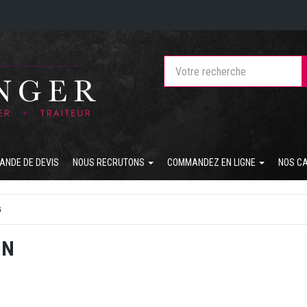
ANDE DE DEVIS
NOUS RECRUTONS
COMMANDEZ EN LIGNE
NOS C
G
ON