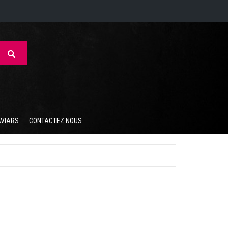
AVIARS
CONTACTEZ NOUS