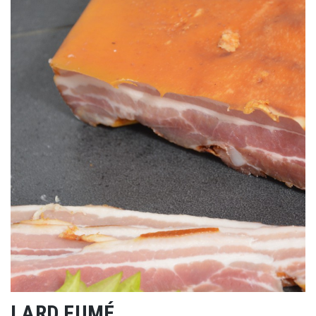
LARD FUMÉ