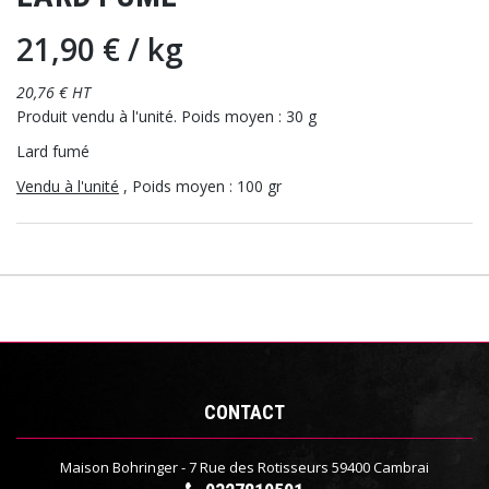
21,90 €
/ kg
20,76 € HT
Produit vendu à l'unité. Poids moyen : 30 g
Lard fumé
Vendu à l'unité
, Poids moyen : 100 gr
CONTACT
Maison Bohringer - 7 Rue des Rotisseurs 59400 Cambrai