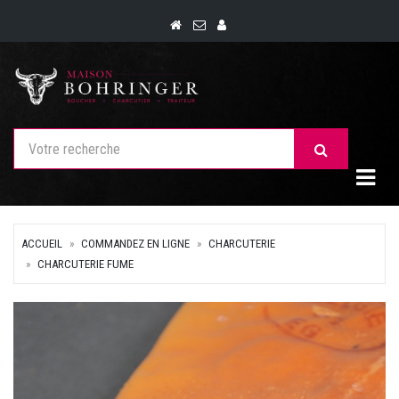
Togg
ACCUEIL
COMMANDEZ EN LIGNE
CHARCUTERIE
CHARCUTERIE FUME