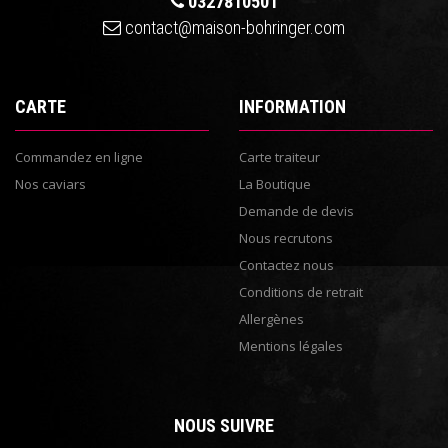
0327810501
contact@maison-bohringer.com
CARTE
INFORMATION
Commandez en ligne
Carte traiteur
Nos caviars
La Boutique
Demande de devis
Nous recrutons
Contactez nous
Conditions de retrait
Allergènes
Mentions légales
NOUS SUIVRE