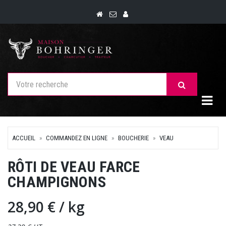
Togg
ACCUEIL
COMMANDEZ EN LIGNE
BOUCHERIE
VEAU
RÔTI DE VEAU FARCE
CHAMPIGNONS
28,90 €
/ kg