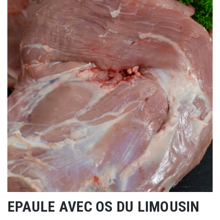
EPAULE AVEC OS DU LIMOUSIN