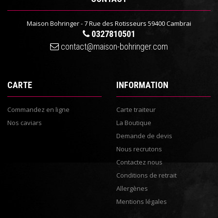
Maison Bohringer - 7 Rue des Rotisseurs 59400 Cambrai
0327810501
contact@maison-bohringer.com
CARTE
INFORMATION
Commandez en ligne
Carte traiteur
Nos caviars
La Boutique
Demande de devis
Nous recrutons
Contactez nous
Conditions de retrait
Allergènes
Mentions légales