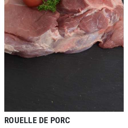
ROUELLE DE PORC