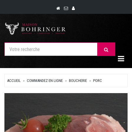
Togg
ACCUEIL
COMMANDEZ EN LIGNE
BOUCHERIE
PORC