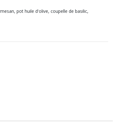
esan, pot huile d'olive, coupelle de basilic,