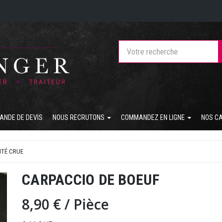
ANDE DE DEVIS
NOUS RECRUTONS
COMMANDEZ EN LIGNE
NOS C
ITÉ CRUE
CARPACCIO DE BOEUF
8,90 €
/ Pièce