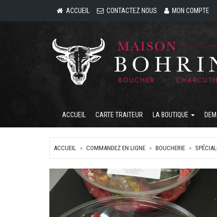
ACCUEIL
CONTACTEZ NOUS
MON COMPTE
ACCUEIL
CARTE TRAITEUR
LA BOUTIQUE
DEM
ACCUEIL
COMMANDEZ EN LIGNE
BOUCHERIE
SPÉCIAL