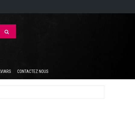
AVIARS
CONTACTEZ NOUS