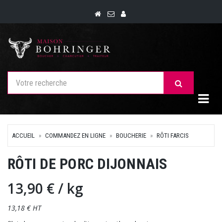
Togg
ACCUEIL
COMMANDEZ EN LIGNE
BOUCHERIE
RÔTI FARCIS
RÔTI DE PORC DIJONNAIS
13,90 €
/ kg
13,18 € HT