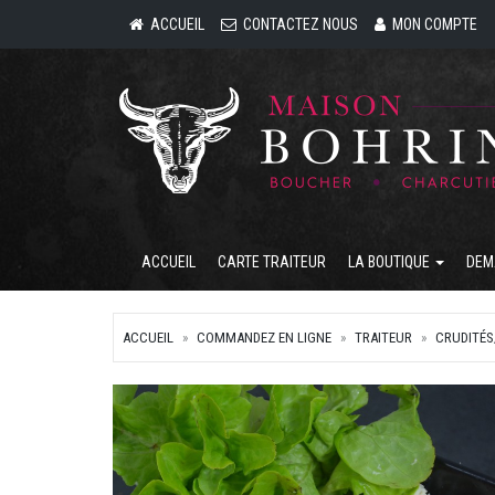
ACCUEIL
CONTACTEZ NOUS
MON COMPTE
ACCUEIL
CARTE TRAITEUR
LA BOUTIQUE
DEM
ACCUEIL
COMMANDEZ EN LIGNE
TRAITEUR
CRUDITÉS