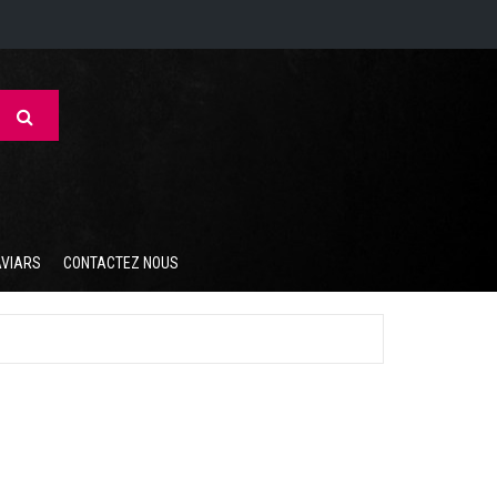
AVIARS
CONTACTEZ NOUS