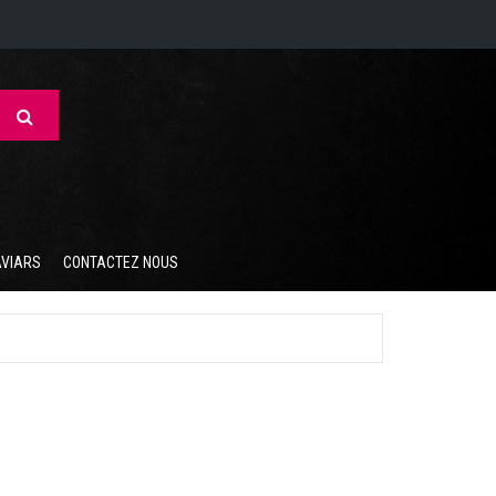
AVIARS
CONTACTEZ NOUS