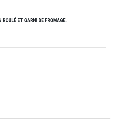
N ROULÉ ET GARNI DE FROMAGE.