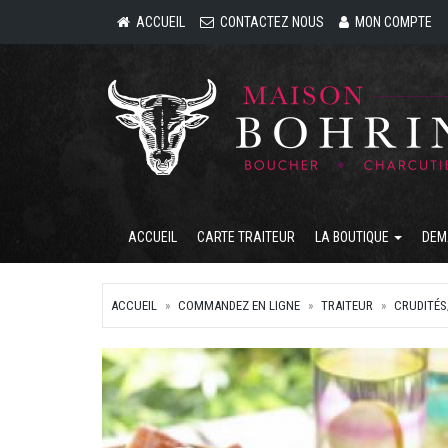
ACCUEIL
CONTACTEZ NOUS
MON COMPTE
ACCUEIL
CARTE TRAITEUR
LA BOUTIQUE
DEM
ACCUEIL
COMMANDEZ EN LIGNE
TRAITEUR
CRUDITÉS