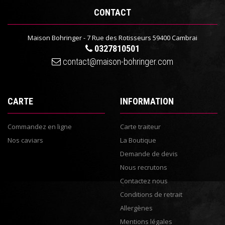
CONTACT
Maison Bohringer - 7 Rue des Rotisseurs 59400 Cambrai
0327810501
contact@maison-bohringer.com
CARTE
INFORMATION
Commandez en ligne
Carte traiteur
Nos caviars
La Boutique
Demande de devis
Nous recrutons
Contactez nous
Conditions de retrait
Allergènes
Mentions légales