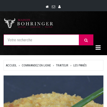
Togg
ACCUEIL
COMMANDEZ EN LIGNE
TRAITEUR
LES PANÉS