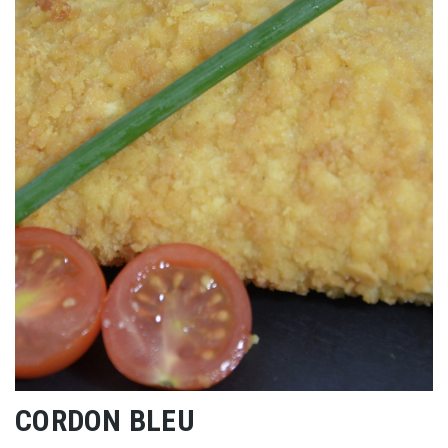
CORDON BLEU