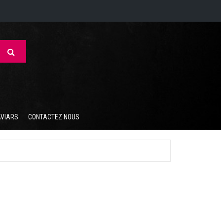
AVIARS
CONTACTEZ NOUS