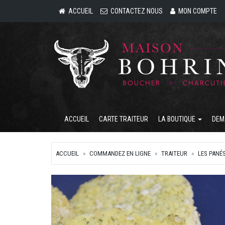
ACCUEIL
CONTACTEZ NOUS
MON COMPTE
ACCUEIL
CARTE TRAITEUR
LA BOUTIQUE
DEM
ACCUEIL
COMMANDEZ EN LIGNE
TRAITEUR
LES PANÉ