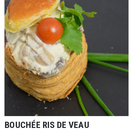
BOUCHÉE RIS DE VEAU