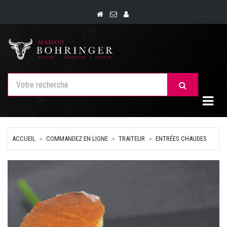
Togg
ACCUEIL
COMMANDEZ EN LIGNE
TRAITEUR
ENTRÉES CHAUDES