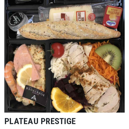
PLATEAU PRESTIGE