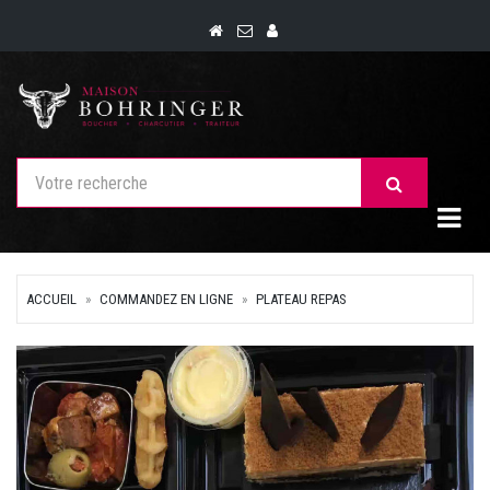
Togg
ACCUEIL
COMMANDEZ EN LIGNE
PLATEAU REPAS