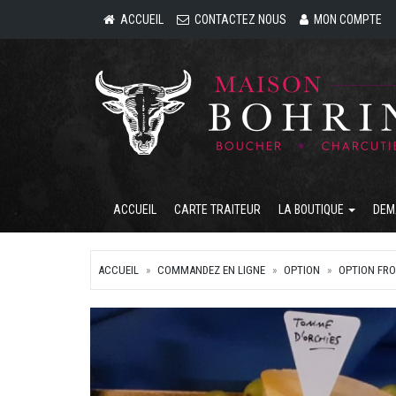
ACCUEIL
CONTACTEZ NOUS
MON COMPTE
ACCUEIL
CARTE TRAITEUR
LA BOUTIQUE
DEM
ACCUEIL
COMMANDEZ EN LIGNE
OPTION
OPTION FR