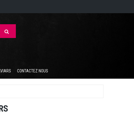
AVIARS
CONTACTEZ NOUS
RS