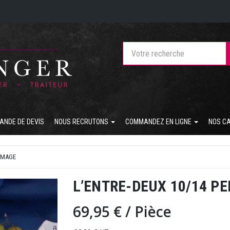
ANDE DE DEVIS
NOUS RECRUTONS
COMMANDEZ EN LIGNE
NOS C
OMAGE
L’ENTRE-DEUX 10/14 PE
69,95 €
/ Pièce