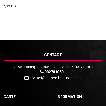
5,59 € HT
CONTACT
Maison Bohringer - 7 Rue des Rotisseurs 59400 Cambrai
0327810501
contact@maison-bohringer.com
CARTE
INFORMATION