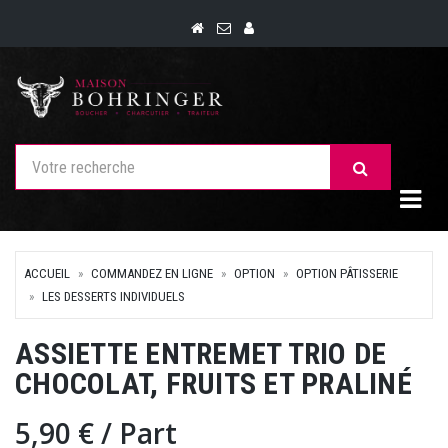
Togg
ACCUEIL
COMMANDEZ EN LIGNE
OPTION
OPTION PÂTISSERIE
LES DESSERTS INDIVIDUELS
ASSIETTE ENTREMET TRIO DE
CHOCOLAT, FRUITS ET PRALINÉ
5,90 €
/ Part