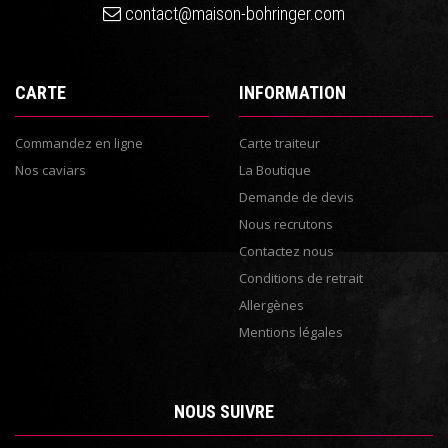
contact@maison-bohringer.com
CARTE
INFORMATION
Commandez en ligne
Carte traiteur
Nos caviars
La Boutique
Demande de devis
Nous recrutons
Contactez nous
Conditions de retrait
Allergènes
Mentions légales
NOUS SUIVRE