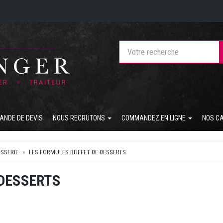
ANDE DE DEVIS
NOUS RECRUTONS
COMMANDEZ EN LIGNE
NOS C
ISSERIE
LES FORMULES BUFFET DE DESSERTS
 DESSERTS