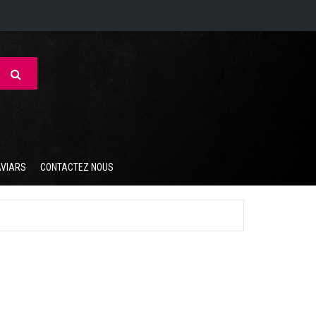
AVIARS
CONTACTEZ NOUS