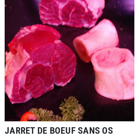
JARRET DE BOEUF SANS OS