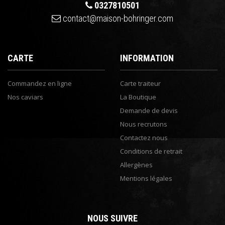
0327810501
contact@maison-bohringer.com
CARTE
INFORMATION
Commandez en ligne
Carte traiteur
Nos caviars
La Boutique
Demande de devis
Nous recrutons
Contactez nous
Conditions de retrait
Allergènes
Mentions légales
NOUS SUIVRE