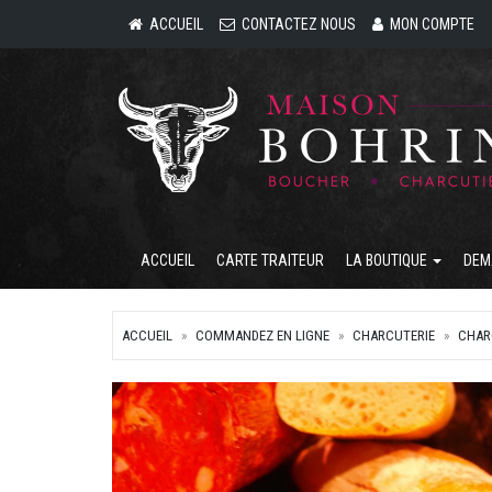
ACCUEIL
CONTACTEZ NOUS
MON COMPTE
ACCUEIL
CARTE TRAITEUR
LA BOUTIQUE
DEM
ACCUEIL
COMMANDEZ EN LIGNE
CHARCUTERIE
CHAR