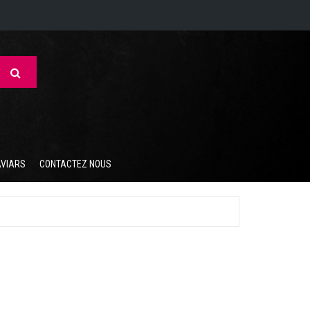
AVIARS
CONTACTEZ NOUS