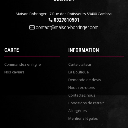
Maison Bohringer - 7 Rue des Rotisseurs 59400 Cambrai
0327810501
contact@maison-bohringer.com
CARTE
INFORMATION
Commandez en ligne
Carte traiteur
Nos caviars
La Boutique
Demande de devis
Nous recrutons
Contactez nous
Conditions de retrait
Allergènes
Mentions légales