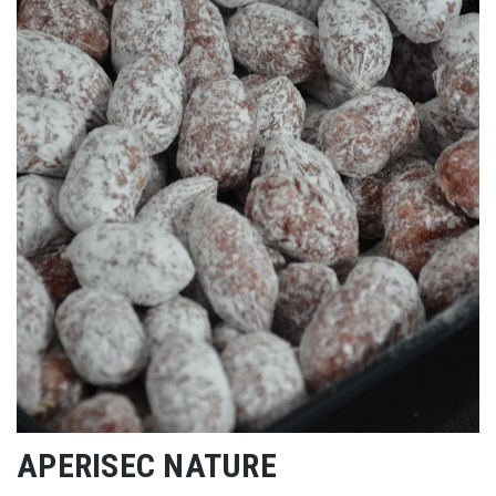
APERISEC NATURE