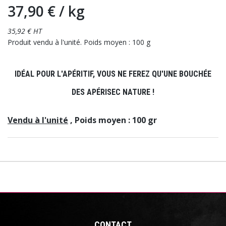
37,90 €
/ kg
35,92 € HT
Produit vendu à l'unité. Poids moyen : 100 g
IDÉAL POUR L'APÉRITIF, VOUS NE FEREZ QU'UNE BOUCHÉE
DES APÉRISEC NATURE !
Vendu à l'unité
, Poids moyen : 100 gr
CONTACT