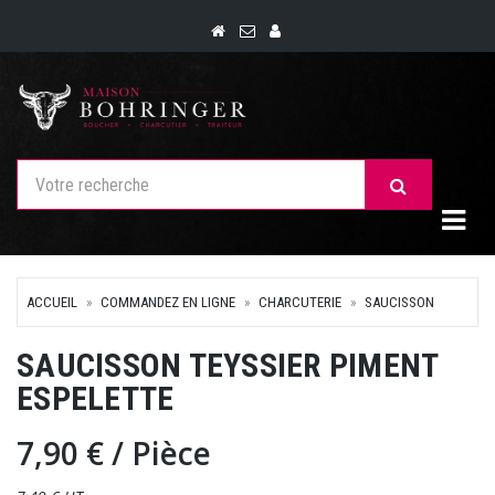
Togg
ACCUEIL
COMMANDEZ EN LIGNE
CHARCUTERIE
SAUCISSON
SAUCISSON TEYSSIER PIMENT
ESPELETTE
7,90 €
/ Pièce