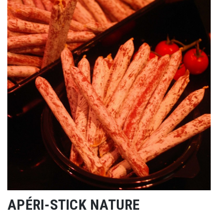
APÉRI-STICK NATURE