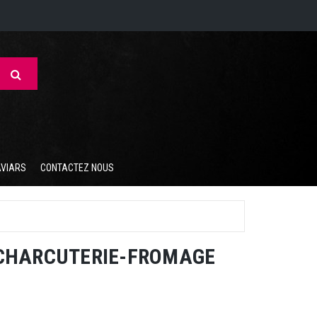
AVIARS
CONTACTEZ NOUS
 CHARCUTERIE-FROMAGE