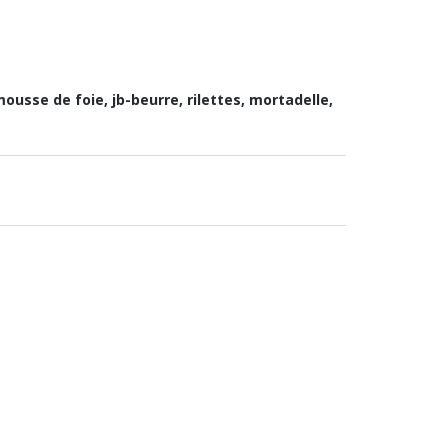
sse de foie, jb-beurre, rilettes, mortadelle,