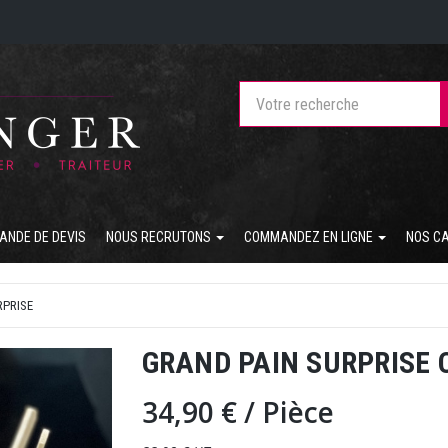
ANDE DE DEVIS
NOUS RECRUTONS
COMMANDEZ EN LIGNE
NOS C
RPRISE
GRAND PAIN SURPRISE
34,90 €
/ Pièce