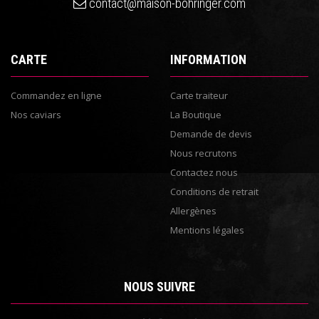
contact@maison-bohringer.com
CARTE
INFORMATION
Commandez en ligne
Carte traiteur
Nos caviars
La Boutique
Demande de devis
Nous recrutons
Contactez nous
Conditions de retrait
Allergènes
Mentions légales
NOUS SUIVRE