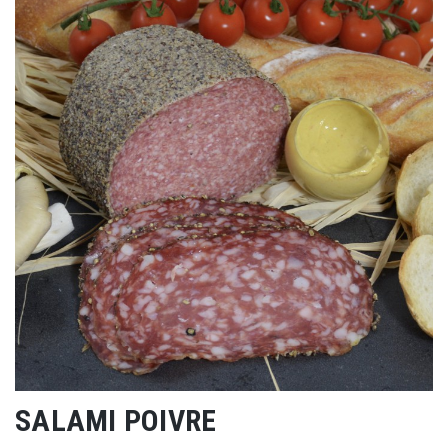
SALAMI POIVRE