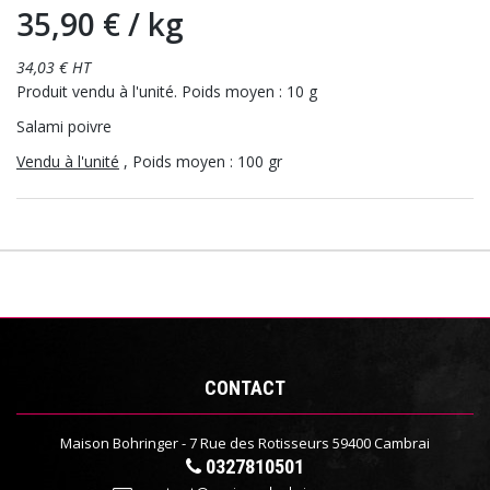
35,90 €
/ kg
34,03 € HT
Produit vendu à l'unité. Poids moyen : 10 g
Salami poivre
Vendu à l'unité
, Poids moyen : 100 gr
CONTACT
Maison Bohringer - 7 Rue des Rotisseurs 59400 Cambrai
0327810501