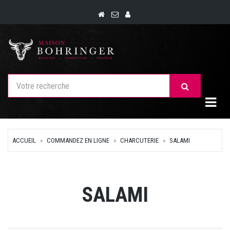
Togg
ACCUEIL
COMMANDEZ EN LIGNE
CHARCUTERIE
SALAMI
SALAMI