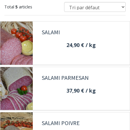
Total
5
articles
SALAMI
24,90 €
/ kg
SALAMI PARMESAN
37,90 €
/ kg
SALAMI POIVRE