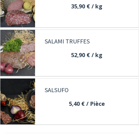
35,90 €
/ kg
SALAMI TRUFFES
52,90 €
/ kg
SALSUFO
5,40 €
/ Pièce