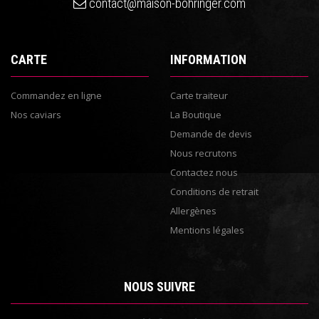
contact@maison-bohringer.com
CARTE
INFORMATION
Commandez en ligne
Carte traiteur
Nos caviars
La Boutique
Demande de devis
Nous recrutons
Contactez nous
Conditions de retrait
Allergènes
Mentions légales
NOUS SUIVRE