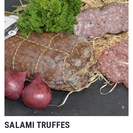
SALAMI TRUFFES