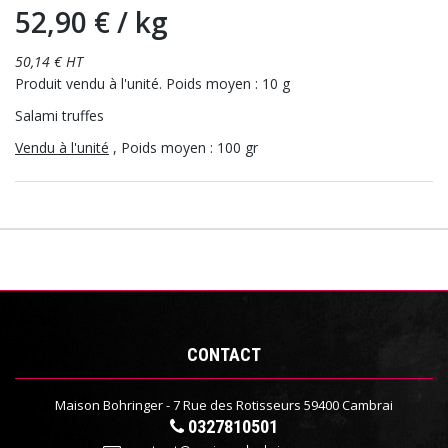
52,90 €
/ kg
50,14 € HT
Produit vendu à l'unité. Poids moyen : 10 g
Salami truffes
Vendu à l'unité
, Poids moyen : 100 gr
CONTACT
Maison Bohringer - 7 Rue des Rotisseurs 59400 Cambrai
0327810501