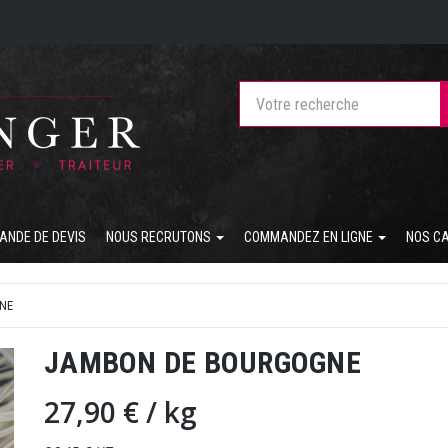
ANDE DE DEVIS
NOUS RECRUTONS
COMMANDEZ EN LIGNE
NOS C
INE
JAMBON DE BOURGOGNE
27,90 €
/ kg