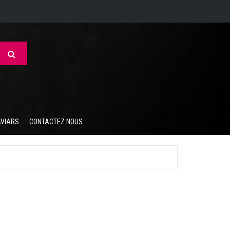
AVIARS
CONTACTEZ NOUS