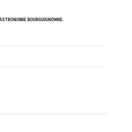
GASTRONOMIE BOURGUIGNONNE.