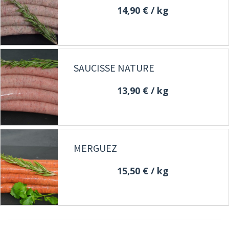
14,90 €
/ kg
SAUCISSE NATURE
13,90 €
/ kg
MERGUEZ
15,50 €
/ kg