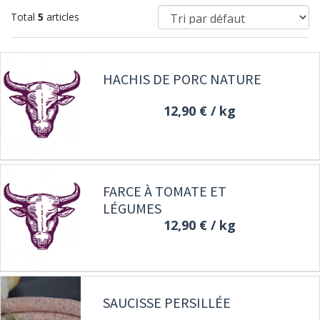
Total
5
articles
HACHIS DE PORC NATURE
12,90 €
/ kg
FARCE À TOMATE ET
LÉGUMES
12,90 €
/ kg
SAUCISSE PERSILLÉE