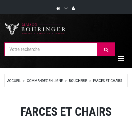
Togg
ACCUEIL
COMMANDEZ EN LIGNE
BOUCHERIE
FARCES ET CHAIRS
FARCES ET CHAIRS